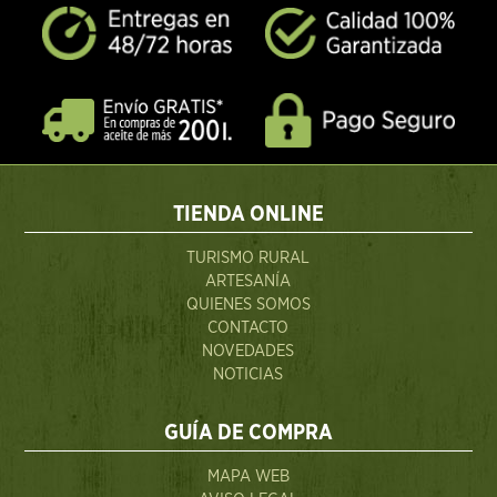
TIENDA ONLINE
TURISMO RURAL
ARTESANÍA
QUIENES SOMOS
CONTACTO
NOVEDADES
NOTICIAS
GUÍA DE COMPRA
MAPA WEB