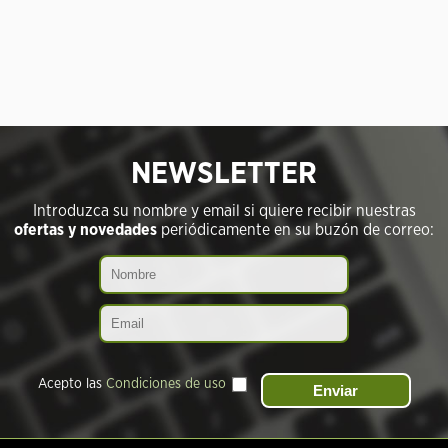
NEWSLETTER
Introduzca su nombre y email si quiere recibir nuestras
ofertas y novedades
periódicamente en su buzón de correo:
Acepto las
Condiciones de uso