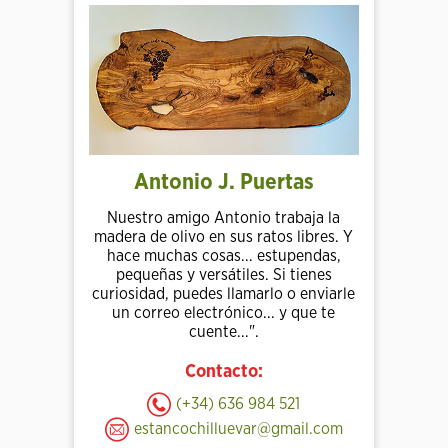
Antonio J. Puertas
Nuestro amigo Antonio trabaja la
madera de olivo en sus ratos libres. Y
hace muchas cosas... estupendas,
pequeñas y versátiles. Si tienes
curiosidad, puedes llamarlo o enviarle
un correo electrónico... y que te
cuente...".
Contacto:
(+34) 636 984 521
estancochilluevar@gmail.com