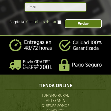
Acepto las
Condiciones de uso
TIENDA ONLINE
TURISMO RURAL
ARTESANÍA
QUIENES SOMOS