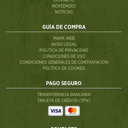
CONTACTO
NOVEDADES
NOTICIAS
GUÍA DE COMPRA
MAPA WEB
AVISO LEGAL
POLÍTICA DE PRIVACIDAD
CONDICIONES DE USO
CONDICIONES GENERALES DE CONTRATACIÓN
POLÍTICA DE COOKIES
PAGO SEGURO
TRANSFERENCIA BANCARIA
TARJETA DE CRÉDITO (TPV)