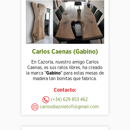
Carlos Caenas (Gabino)
En Cazorla, nuestro amigo Carlos
Caenas, es sus ratos libres, ha creado
la marca "
Gabino
" para estas mesas de
madera tan bonitas que fabrica.
Contacto:
(+34) 629 853 462
carlosdiaznieto11@gmail.com