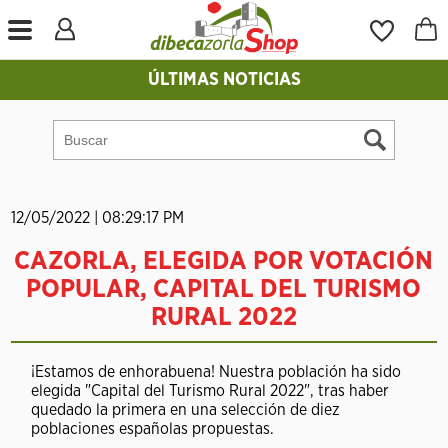
ÚLTIMAS NOTICIAS
12/05/2022 | 08:29:17 PM
CAZORLA, ELEGIDA POR VOTACIÓN
POPULAR, CAPITAL DEL TURISMO
RURAL 2022
¡Estamos de enhorabuena! Nuestra población ha sido
elegida "Capital del Turismo Rural 2022", tras haber
quedado la primera en una selección de diez
poblaciones españolas propuestas.