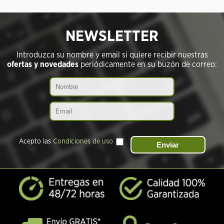
NEWSLETTER
Introduzca su nombre y email si quiere recibir nuestras
ofertas y novedades
periódicamente en su buzón de correo:
Acepto las
Condiciones de uso