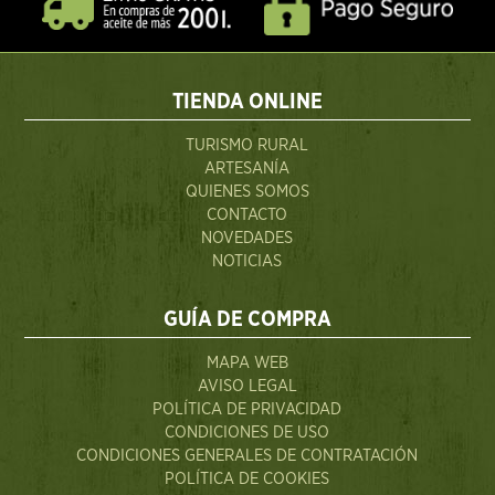
TIENDA ONLINE
TURISMO RURAL
ARTESANÍA
QUIENES SOMOS
CONTACTO
NOVEDADES
NOTICIAS
GUÍA DE COMPRA
MAPA WEB
AVISO LEGAL
POLÍTICA DE PRIVACIDAD
CONDICIONES DE USO
CONDICIONES GENERALES DE CONTRATACIÓN
POLÍTICA DE COOKIES